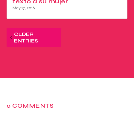
texto a su mujer
May 17, 2016
OLDER
ENTRIES
0 COMMENTS