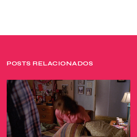
POSTS RELACIONADOS