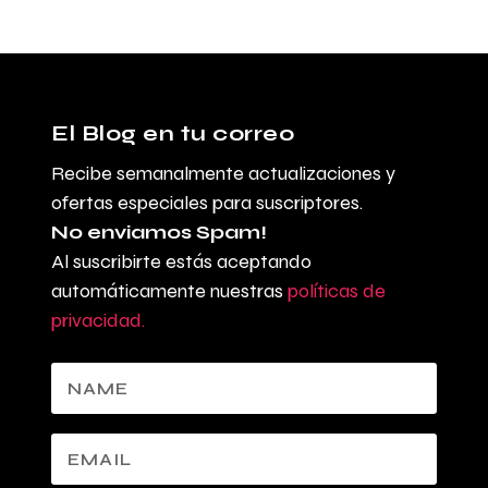
El Blog en tu correo
Recibe semanalmente actualizaciones y
ofertas especiales para suscriptores.
No enviamos Spam!
Al suscribirte estás aceptando
automáticamente nuestras
políticas de
privacidad.