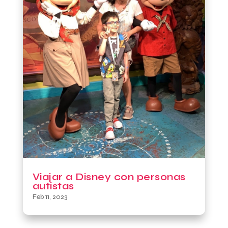
Viajar a Disney con personas
autistas
Feb 11, 2023