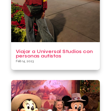
Viajar a Universal Studios con
personas autistas
Feb 14, 2023