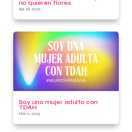
no quieren flores
Apr 28, 2026
Soy una mujer adulta con
TDAH
Mar 11, 2025