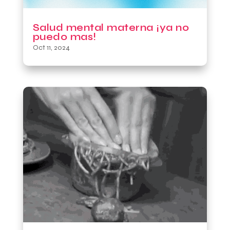
Salud mental materna ¡ya no
puedo mas!
Oct 11, 2024