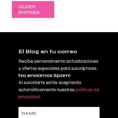
OLDER
ENTRIES
El Blog en tu correo
Recibe semanalmente actualizaciones
y ofertas especiales para suscriptores.
No enviamos Spam!
Al suscribirte estás aceptando
automáticamente nuestras
políticas de
privacidad.