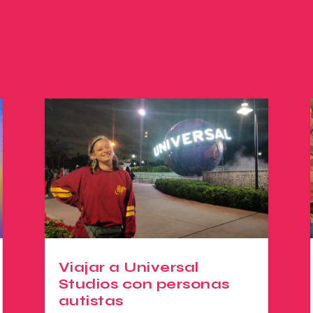
Viajar a Universal
Studios con personas
autistas