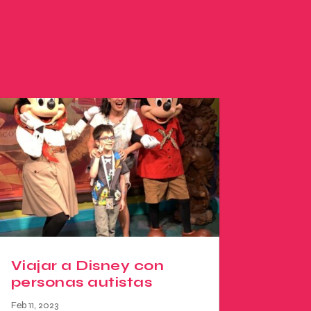
Viajar a Disney con
personas autistas
Feb 11, 2023