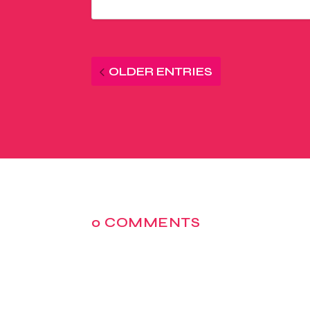
OLDER ENTRIES
0 COMMENTS