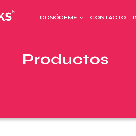
CONÓCEME
CONTACTO
Productos