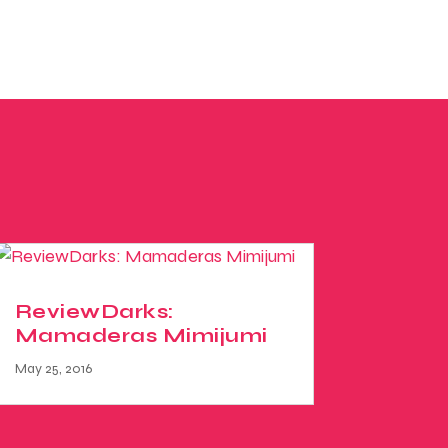
ReviewDarks:
Mamaderas Mimijumi
May 25, 2016