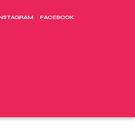
INSTAGRAM
FACEBOOK