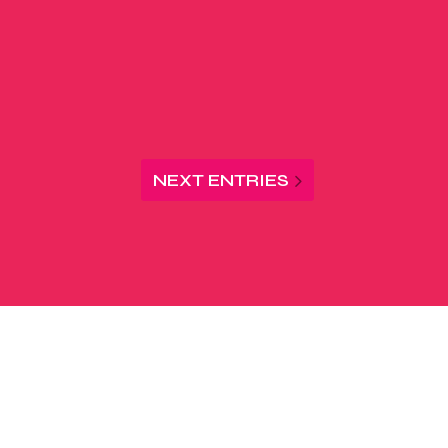
NEXT ENTRIES