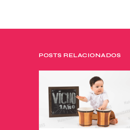
POSTS RELACIONADOS