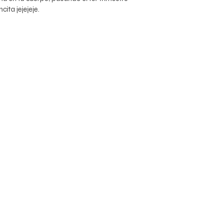
ita jejejeje.