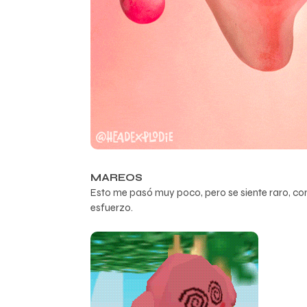
MAREOS
Esto me pasó muy poco, pero se siente raro, com
esfuerzo.