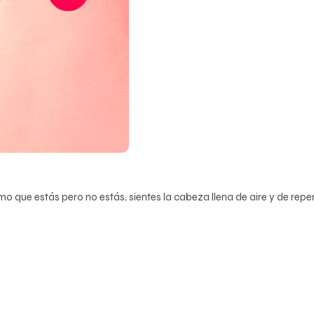
o que estás pero no estás, sientes la cabeza llena de aire y de repe