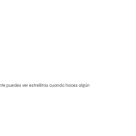
nte puedes ver estrellitas cuando haces algún