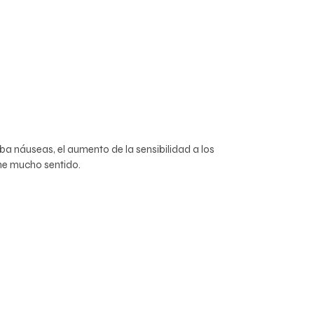
ba náuseas, el aumento de la sensibilidad a los
ene mucho sentido.