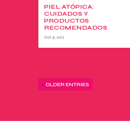
PIEL ATÓPICA:
CUIDADOS Y
PRODUCTOS
RECOMENDADOS
Oct 31, 2017
OLDER ENTRIES