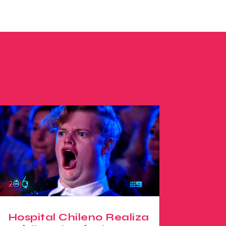
Hospital Chileno Realiza