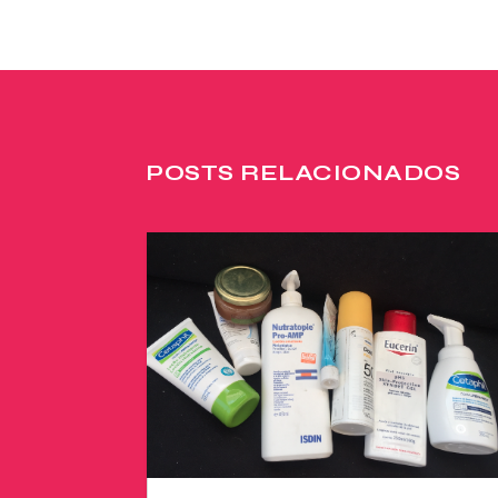
POSTS RELACIONADOS