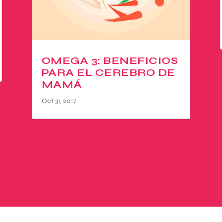
OMEGA 3: BENEFICIOS
PARA EL CEREBRO DE
MAMÁ
Oct 31, 2017