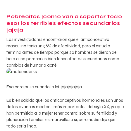
Pobrecitos ¡como van a soportar todo
eso! los terribles efectos secundarios
jajaja
Los investigadores encontraron que el anticonceptivo
masculino tenía un 96% de efectividad, pero el estudio
termina antes de tiempo porque 20 hombres se dieron de
baja al no parecerles bien tener efectos secundarios como
cambios de humor o acné.
Esa cara puse cuando lo leí jajajajajaja
Es bien sabido que los anticonceptivos hormonales son unos
de los avances médicos más importantes del siglo XX, ya que
han permitido a la mujer tener control sobre su fertilidad y
planeación familiar, es maravilloso si, pero nadie dijo que
todo sería lindo.