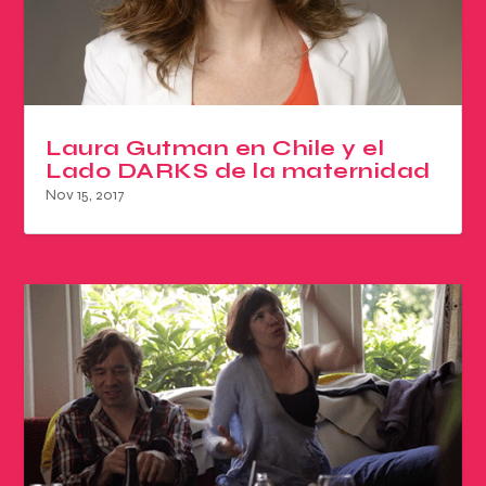
Laura Gutman en Chile y el
Lado DARKS de la maternidad
Nov 15, 2017