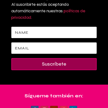
Al suscribirte estás aceptando
automáticamente nuestras
políticas de
privacidad.
Suscríbete
Sígueme también en: