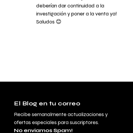
deberían dar continuidad a la
investigación y poner a la venta ya!
Saludos 😊
El Blog en tu correo
Recibe semanalmente actualizaciones y
ofertas especiales para suscriptores.
No enviamos Spam!