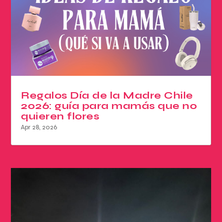
Regalos Día de la Madre Chile
2026: guía para mamás que no
quieren flores
Apr 28, 2026