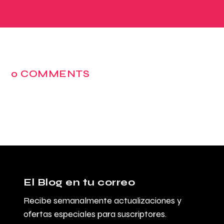
0 COMMENTS
El Blog en tu correo
Recibe semanalmente actualizaciones y
ofertas especiales para suscriptores.