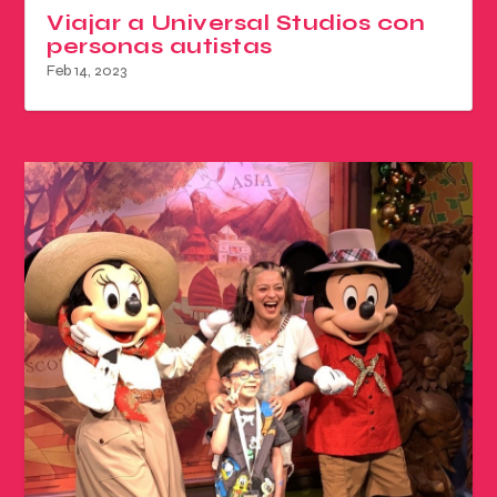
Viajar a Universal Studios con
personas autistas
Feb 14, 2023