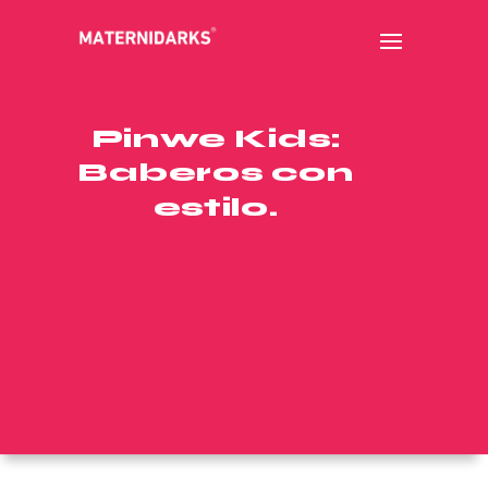
Pinwe Kids:
Baberos con
estilo.