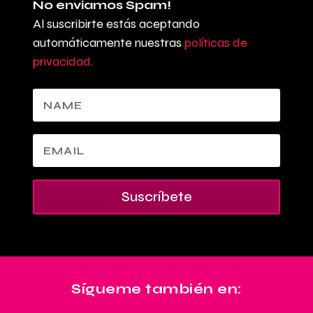
No enviamos Spam!
Al suscribirte estás aceptando
automáticamente nuestras
políticas de
privacidad.
Suscríbete
Sígueme también en: