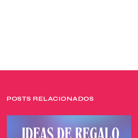
POSTS RELACIONADOS