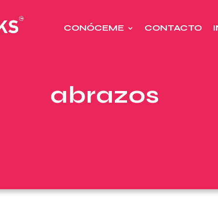
CONÓCEME
CONTACTO
abrazos