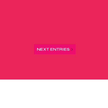
NEXT ENTRIES