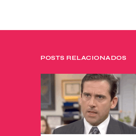
POSTS RELACIONADOS