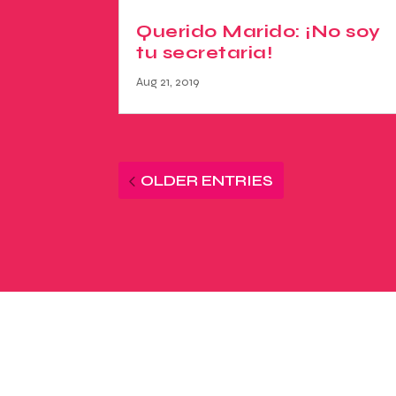
Querido Marido: ¡No soy
tu secretaria!
Aug 21, 2019
OLDER ENTRIES