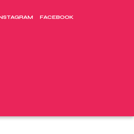
INSTAGRAM
FACEBOOK