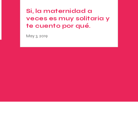
Si, la maternidad a
veces es muy solitaria y
te cuento por qué.
May 3, 2019