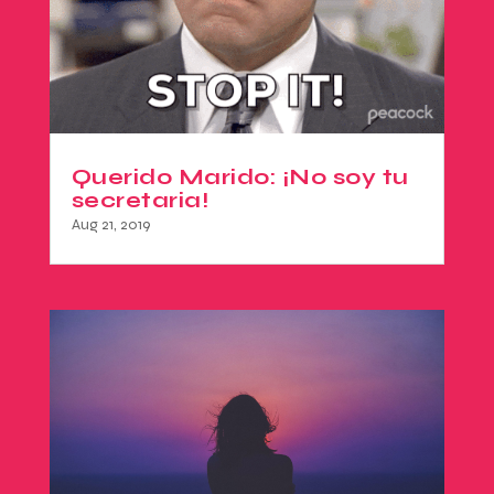
Querido Marido: ¡No soy tu
secretaria!
Aug 21, 2019