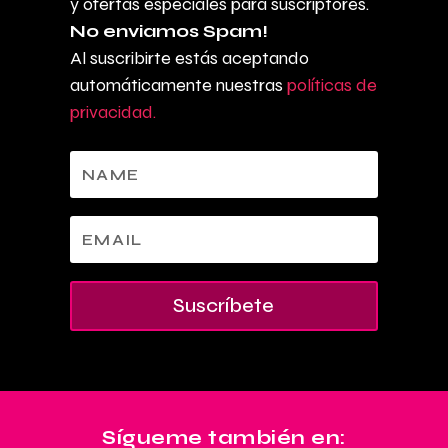
y ofertas especiales para suscriptores.
No enviamos Spam!
Al suscribirte estás aceptando
automáticamente nuestras
políticas de
privacidad.
Suscríbete
Sígueme también en: