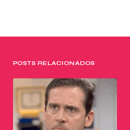
POSTS RELACIONADOS