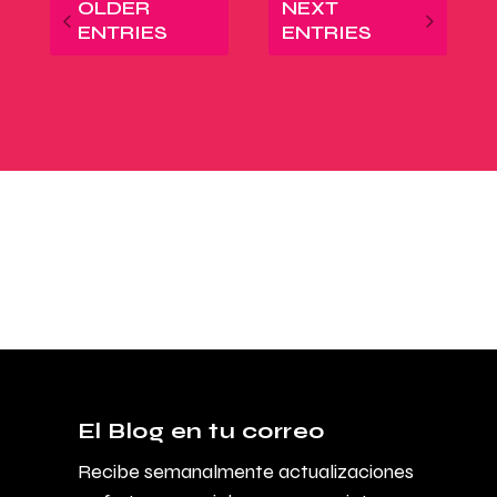
OLDER
NEXT
ENTRIES
ENTRIES
El Blog en tu correo
Recibe semanalmente actualizaciones