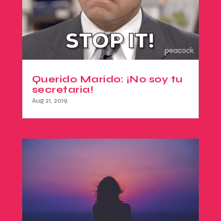
Querido Marido: ¡No soy tu
secretaria!
Aug 21, 2019