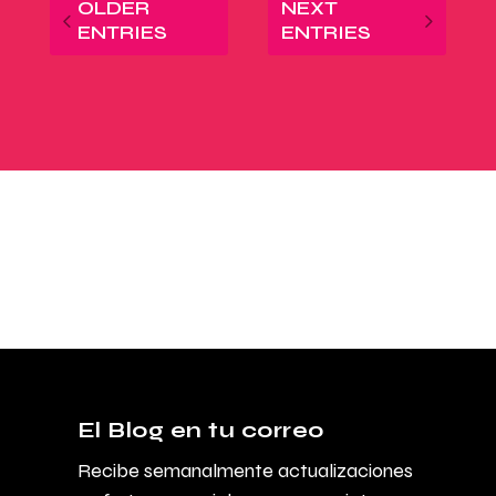
OLDER
NEXT
ENTRIES
ENTRIES
El Blog en tu correo
Recibe semanalmente actualizaciones