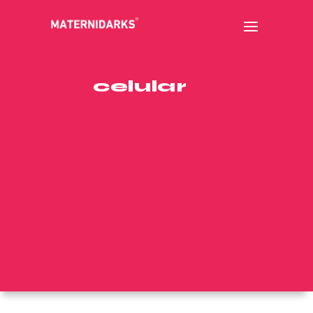
celular