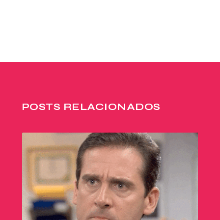
POSTS RELACIONADOS