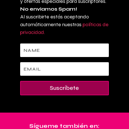
y ofertas especiales para suscriptores.
No enviamos Spam!
Al suscribirte estás aceptando
automáticamente nuestras
políticas de
privacidad.
Suscríbete
Sígueme también en: