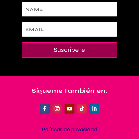
Suscríbete
Sígueme también en:
Políticas de privacidad