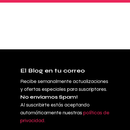
El Blog en tu correo
Recibe semanalmente actualizaciones
y ofertas especiales para suscriptores.
No enviamos Spam!
Al suscribirte estás aceptando
automáticamente nuestras
políticas de
privacidad.