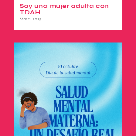
Soy una mujer adulta con
TDAH
Mar 11, 2025