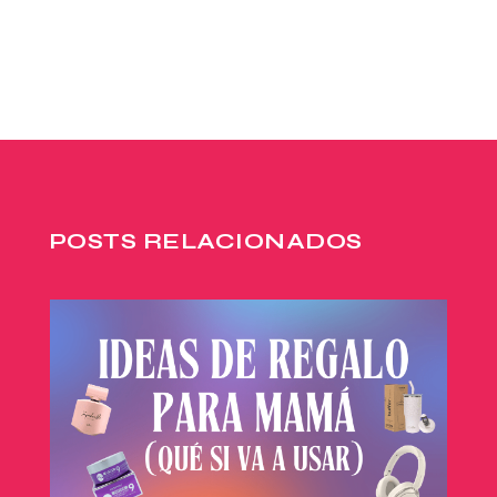
POSTS RELACIONADOS