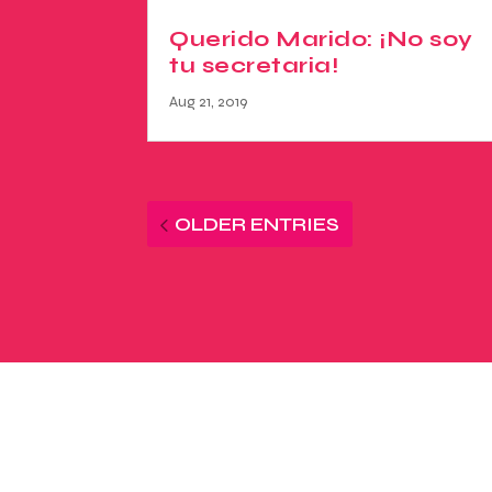
Querido Marido: ¡No soy
tu secretaria!
Aug 21, 2019
OLDER ENTRIES