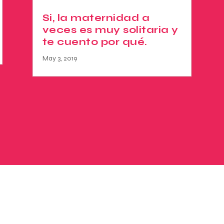
Si, la maternidad a
veces es muy solitaria y
te cuento por qué.
May 3, 2019