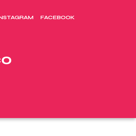
INSTAGRAM
FACEBOOK
co