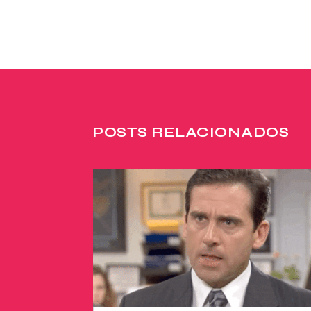
POSTS RELACIONADOS