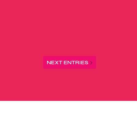
NEXT ENTRIES