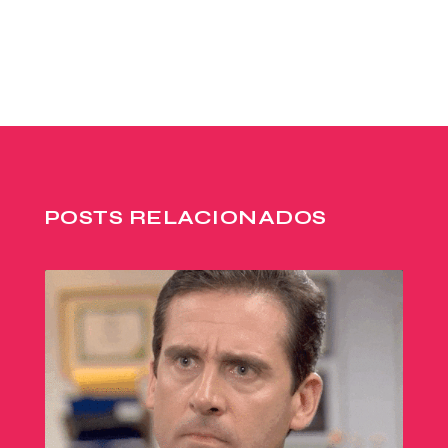
POSTS RELACIONADOS