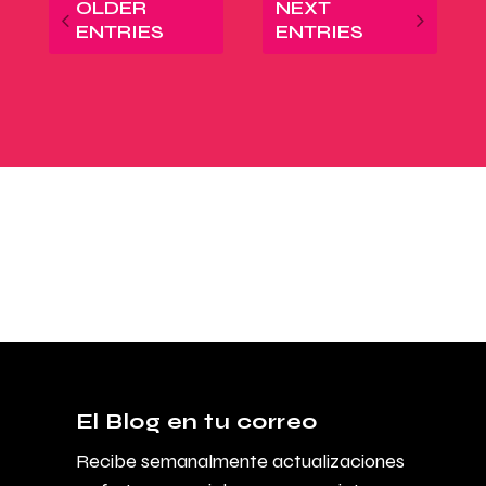
OLDER
NEXT
ENTRIES
ENTRIES
El Blog en tu correo
Recibe semanalmente actualizaciones