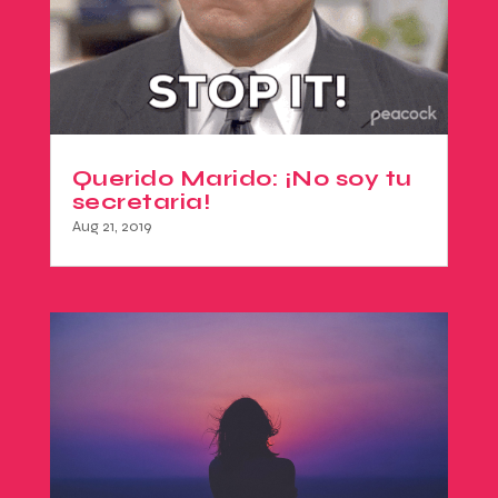
Querido Marido: ¡No soy tu
secretaria!
Aug 21, 2019