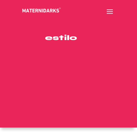
estilo