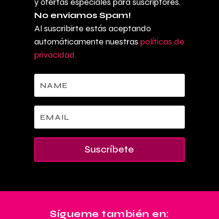
y ofertas especiales para suscriptores.
No enviamos Spam!
Al suscribirte estás aceptando
automáticamente nuestras
políticas de
privacidad.
Suscríbete
Sígueme también en: