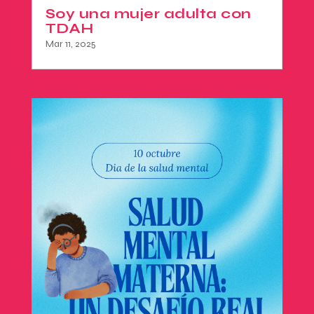
Soy una mujer adulta con
TDAH
Mar 11, 2025