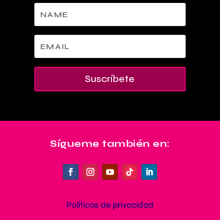
Suscríbete
Sígueme también en:
Políticas de privacidad