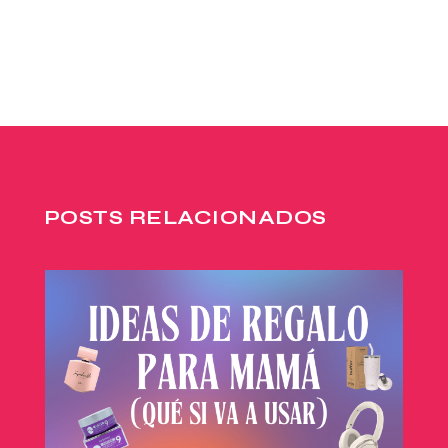
POSTS RELACIONADOS