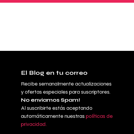
El Blog en tu correo
Recibe semanalmente actualizaciones
y ofertas especiales para suscriptores.
No enviamos Spam!
Al suscribirte estás aceptando
automáticamente nuestras
políticas de
privacidad.