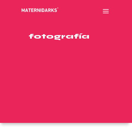
fotografía