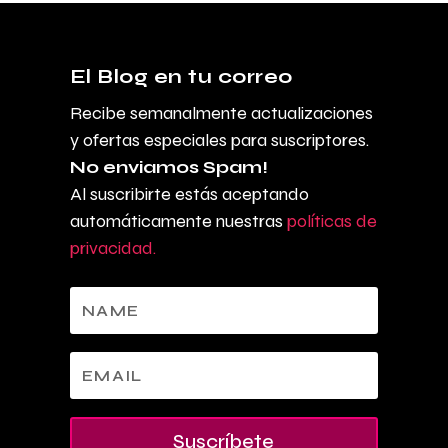
El Blog en tu correo
Recibe semanalmente actualizaciones
y ofertas especiales para suscriptores.
No enviamos Spam!
Al suscribirte estás aceptando
automáticamente nuestras
políticas de
privacidad.
Suscríbete