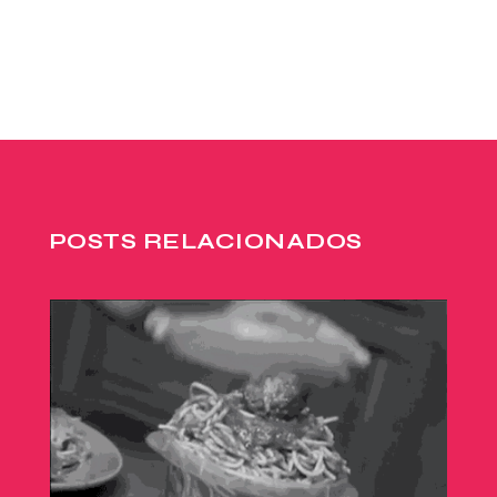
POSTS RELACIONADOS