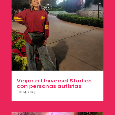
Viajar a Universal Studios
con personas autistas
Feb 14, 2023