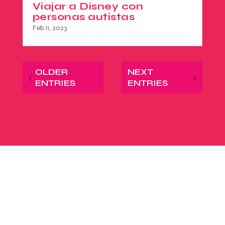
Viajar a Disney con
personas autistas
Feb 11, 2023
OLDER
NEXT
ENTRIES
ENTRIES