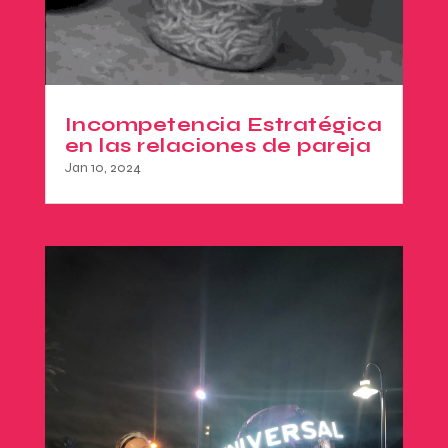
Incompetencia Estratégica
en las relaciones de pareja
Jan 10, 2024