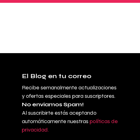
El Blog en tu correo
Recibe semanalmente actualizaciones
y ofertas especiales para suscriptores.
No enviamos Spam!
Al suscribirte estás aceptando
automáticamente nuestras
políticas de
privacidad.