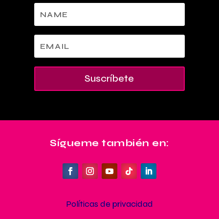
Suscríbete
Sígueme también en:
Políticas de privacidad