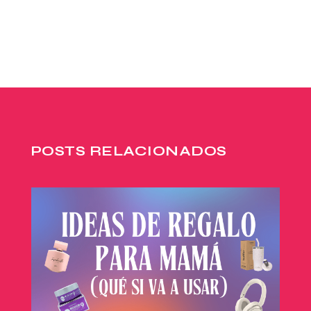
POSTS RELACIONADOS