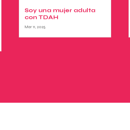
Soy una mujer adulta
con TDAH
Mar 11, 2025