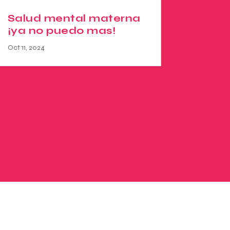
Salud mental materna
¡ya no puedo mas!
Oct 11, 2024