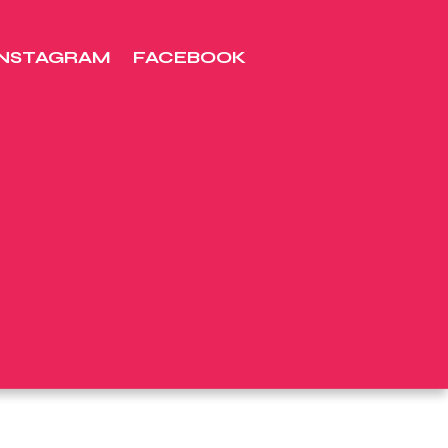
INSTAGRAM
FACEBOOK