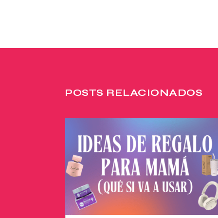
POSTS RELACIONADOS