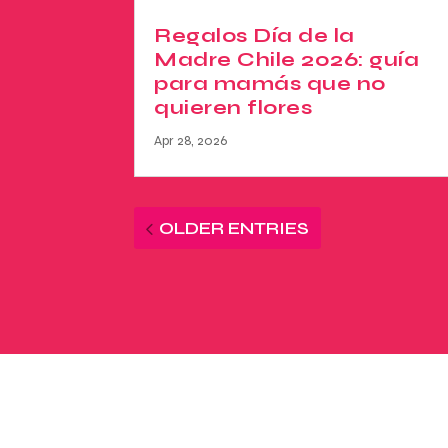
Regalos Día de la
Madre Chile 2026: guía
para mamás que no
quieren flores
Apr 28, 2026
OLDER ENTRIES