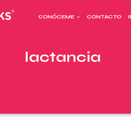
CONÓCEME
CONTACTO
lactancia