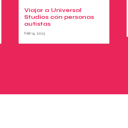
Viajar a Universal
Studios con personas
autistas
Feb 14, 2023