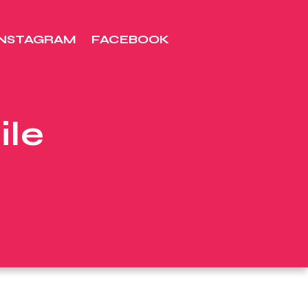
INSTAGRAM
FACEBOOK
ile