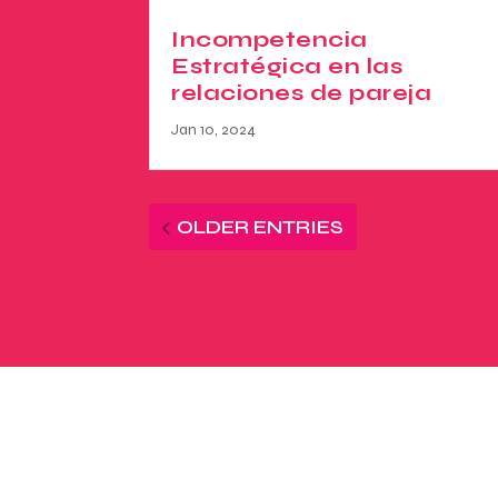
Incompetencia
Estratégica en las
relaciones de pareja
Jan 10, 2024
OLDER ENTRIES