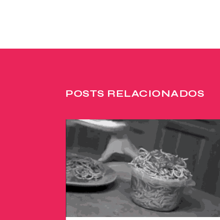
POSTS RELACIONADOS