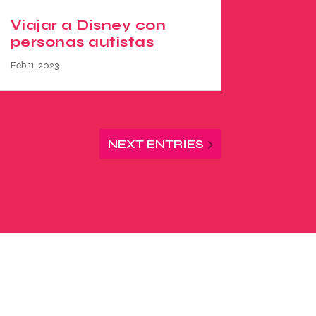
Viajar a Disney con
personas autistas
Feb 11, 2023
NEXT ENTRIES