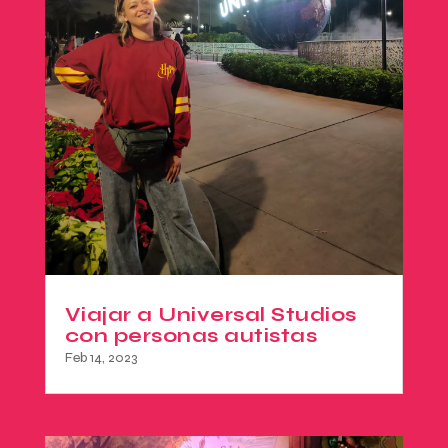
Viajar a Universal Studios
con personas autistas
Feb 14, 2023