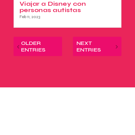
Viajar a Disney con
personas autistas
Feb 11, 2023
OLDER
NEXT
ENTRIES
ENTRIES