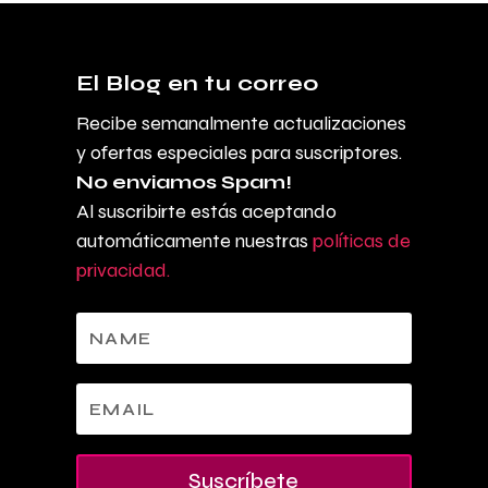
El Blog en tu correo
Recibe semanalmente actualizaciones
y ofertas especiales para suscriptores.
No enviamos Spam!
Al suscribirte estás aceptando
automáticamente nuestras
políticas de
privacidad.
Suscríbete