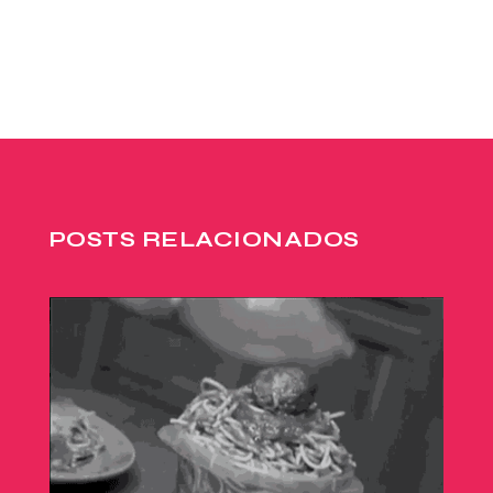
POSTS RELACIONADOS