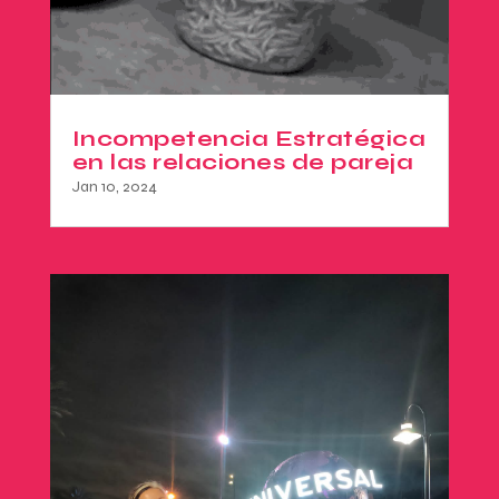
Incompetencia Estratégica
en las relaciones de pareja
Jan 10, 2024