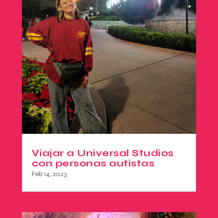
Viajar a Universal Studios
con personas autistas
Feb 14, 2023