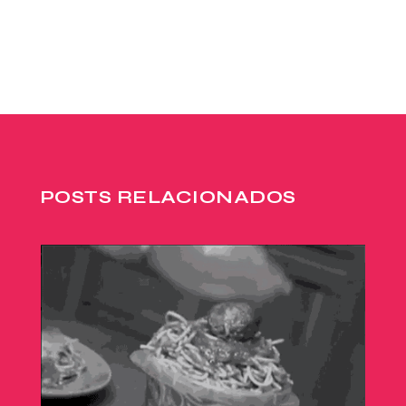
POSTS RELACIONADOS