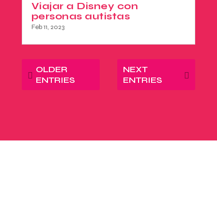
Viajar a Disney con
personas autistas
Feb 11, 2023
OLDER
NEXT
ENTRIES
ENTRIES