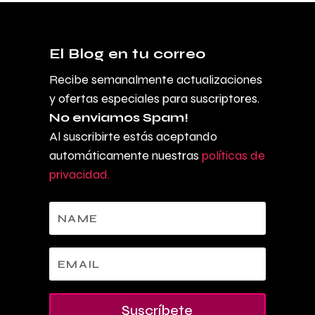
El Blog en tu correo
Recibe semanalmente actualizaciones
y ofertas especiales para suscriptores.
No enviamos Spam!
Al suscribirte estás aceptando
automáticamente nuestras
políticas de
privacidad.
Suscríbete