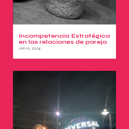
Incompetencia Estratégica
en las relaciones de pareja
Jan 10, 2024