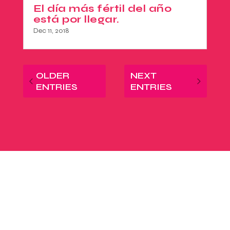
El día más fértil del año
está por llegar.
Dec 11, 2018
OLDER
NEXT
ENTRIES
ENTRIES