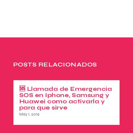
POSTS RELACIONADOS
🆘 Llamada de Emergencia
SOS en Iphone, Samsung y
Huawei como activarla y
para que sirve
May 1, 2019