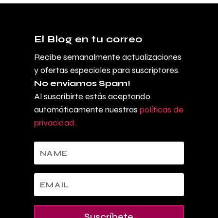
El Blog en tu correo
Recibe semanalmente actualizaciones
y ofertas especiales para suscriptores.
No enviamos Spam!
Al suscribirte estás aceptando
automáticamente nuestras
políticas de
privacidad.
Suscríbete