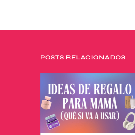
POSTS RELACIONADOS