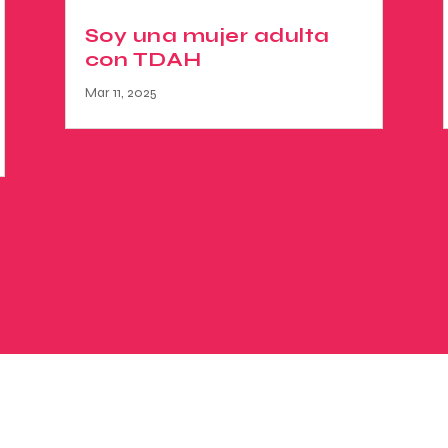
Soy una mujer adulta
con TDAH
Mar 11, 2025