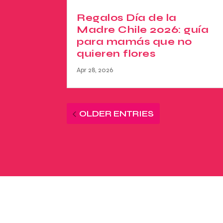
Regalos Día de la
Madre Chile 2026: guía
para mamás que no
quieren flores
Apr 28, 2026
OLDER ENTRIES