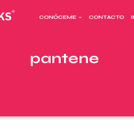
CONÓCEME
CONTACTO
pantene