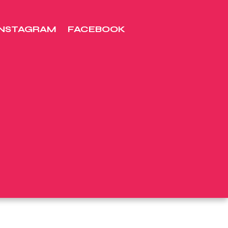
INSTAGRAM
FACEBOOK