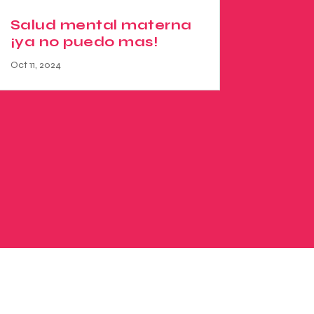
Salud mental materna
¡ya no puedo mas!
Oct 11, 2024