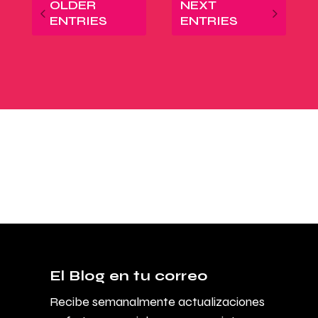
OLDER
NEXT
ENTRIES
ENTRIES
El Blog en tu correo
Recibe semanalmente actualizaciones