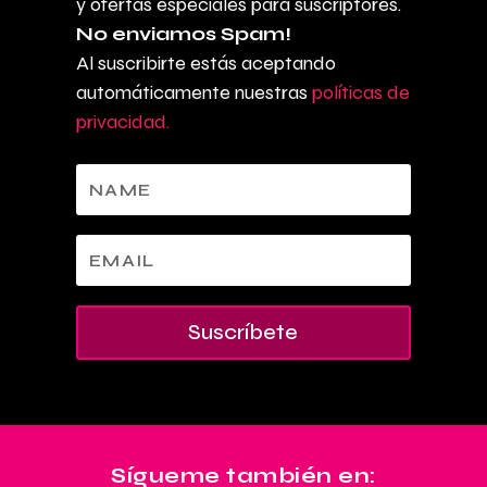
y ofertas especiales para suscriptores.
No enviamos Spam!
Al suscribirte estás aceptando
automáticamente nuestras
políticas de
privacidad.
Suscríbete
Sígueme también en: