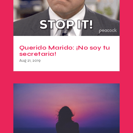
Querido Marido: ¡No soy tu
secretaria!
Aug 21, 2019