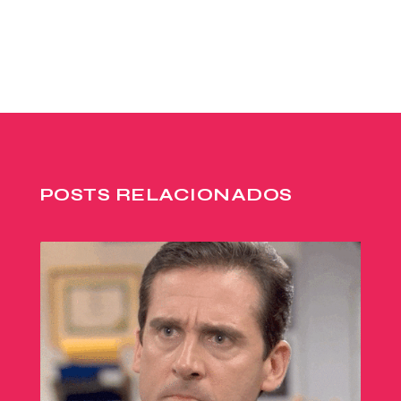
POSTS RELACIONADOS