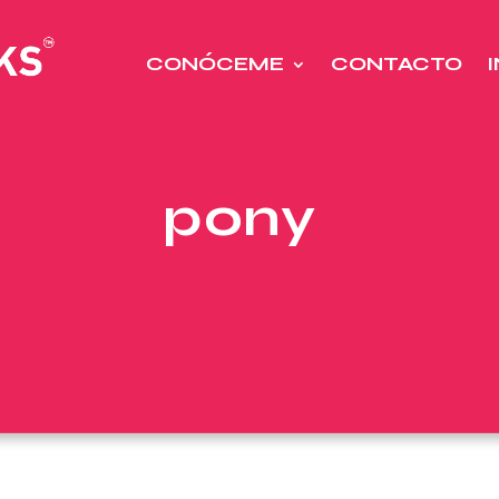
CONÓCEME
CONTACTO
pony