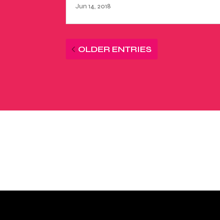
Jun 14, 2018
OLDER ENTRIES