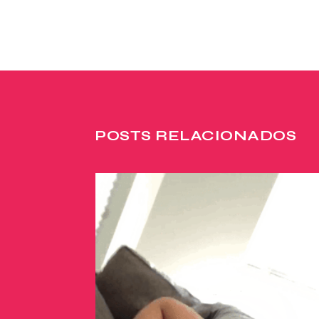
POSTS RELACIONADOS