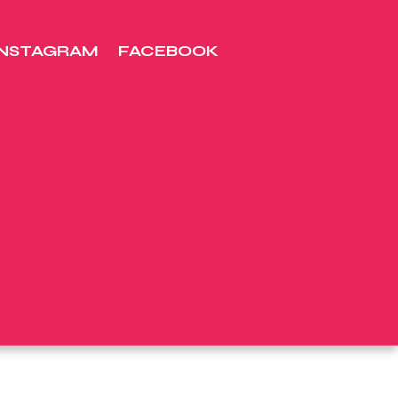
INSTAGRAM
FACEBOOK