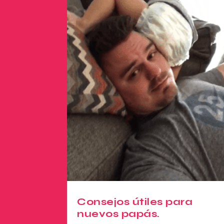
Consejos útiles para
nuevos papás.