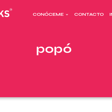
CONÓCEME
CONTACTO
popó