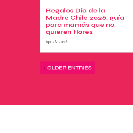
Regalos Día de la
Madre Chile 2026: guía
para mamás que no
quieren flores
Apr 28, 2026
OLDER ENTRIES