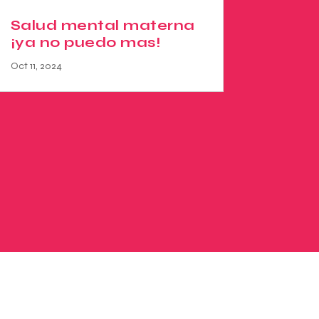
Salud mental materna
¡ya no puedo mas!
Oct 11, 2024