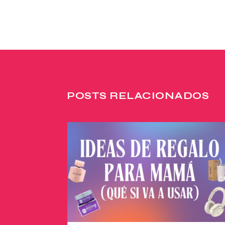
POSTS RELACIONADOS