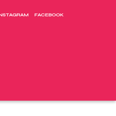
INSTAGRAM
FACEBOOK