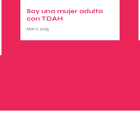
Soy una mujer adulta
con TDAH
Mar 11, 2025