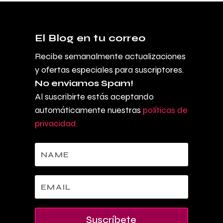
El Blog en tu correo
Recibe semanalmente actualizaciones
y ofertas especiales para suscriptores.
No enviamos Spam!
Al suscribirte estás aceptando
automáticamente nuestras
políticas de
privacidad.
Suscríbete