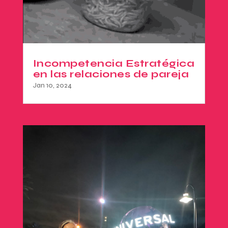
Incompetencia Estratégica
en las relaciones de pareja
Jan 10, 2024