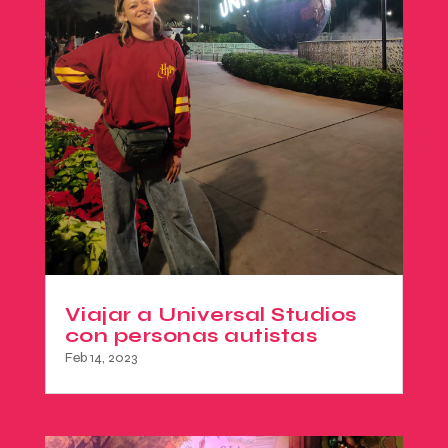
Viajar a Universal Studios
con personas autistas
Feb 14, 2023