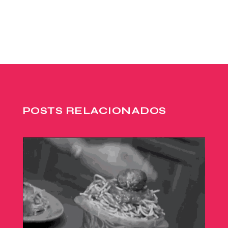
POSTS RELACIONADOS