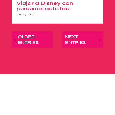
Viajar a Disney con
personas autistas
Feb 11, 2023
OLDER
NEXT
ENTRIES
ENTRIES