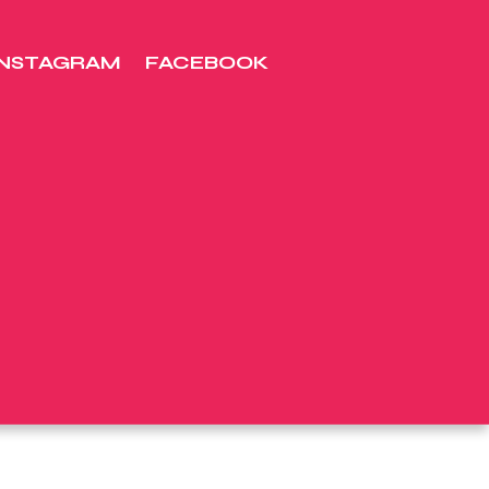
INSTAGRAM
FACEBOOK