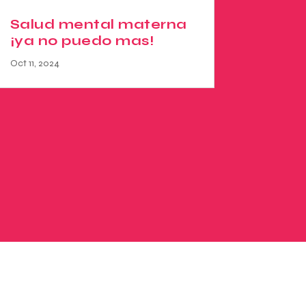
Salud mental materna
¡ya no puedo mas!
Oct 11, 2024