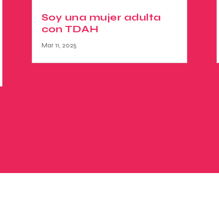
Soy una mujer adulta
con TDAH
Mar 11, 2025