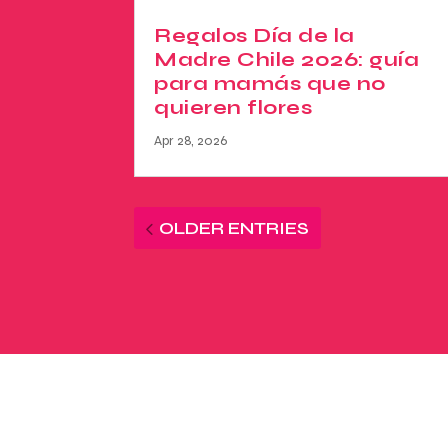
Regalos Día de la
Madre Chile 2026: guía
para mamás que no
quieren flores
Apr 28, 2026
OLDER ENTRIES