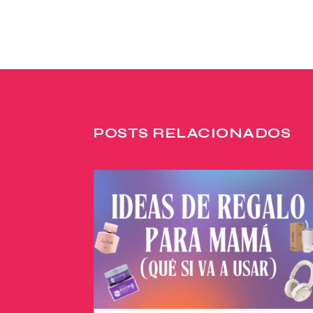
POSTS RELACIONADOS