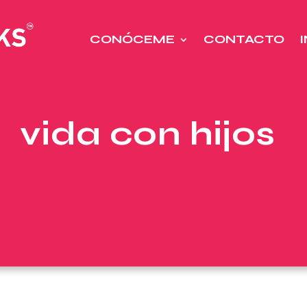
CONÓCEME
CONTACTO
vida con hijos