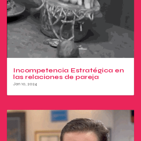
Incompetencia Estratégica en
las relaciones de pareja
Jan 10, 2024