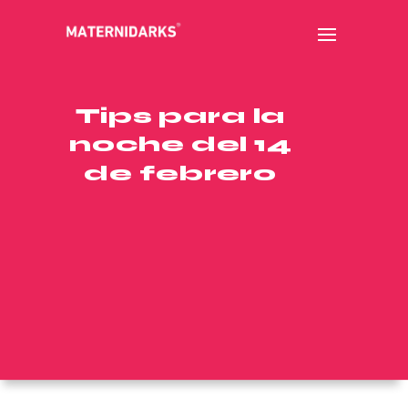
Tips para la
noche del 14
de febrero