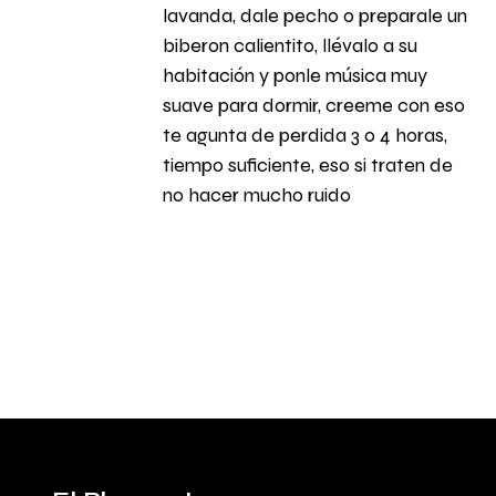
lavanda, dale pecho o preparale un
biberon calientito, llévalo a su
habitación y ponle música muy
suave para dormir, creeme con eso
te agunta de perdida 3 o 4 horas,
tiempo suficiente, eso si traten de
no hacer mucho ruido