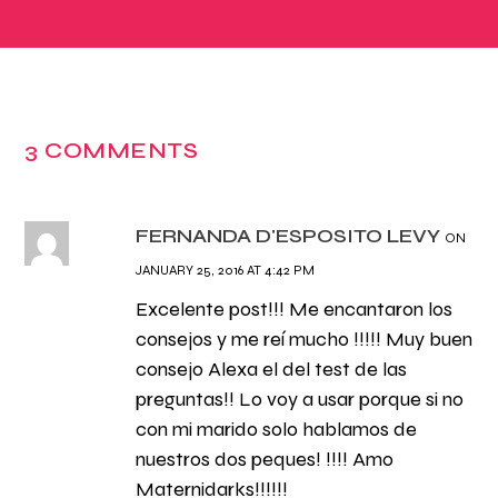
3 COMMENTS
FERNANDA D'ESPOSITO LEVY
ON
JANUARY 25, 2016 AT 4:42 PM
Excelente post!!! Me encantaron los
consejos y me reí mucho !!!!! Muy buen
consejo Alexa el del test de las
preguntas!! Lo voy a usar porque si no
con mi marido solo hablamos de
nuestros dos peques! !!!! Amo
Maternidarks!!!!!!