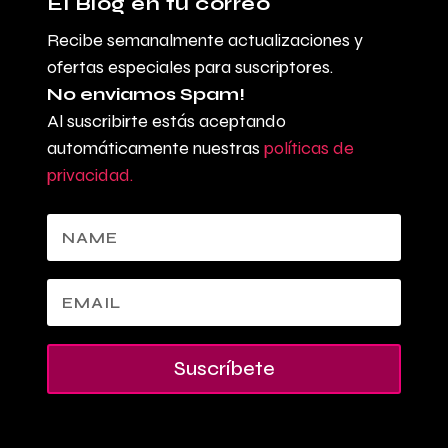
El Blog en tu correo
Recibe semanalmente actualizaciones y
ofertas especiales para suscriptores.
No enviamos Spam!
Al suscribirte estás aceptando
automáticamente nuestras
políticas de
privacidad.
Suscríbete