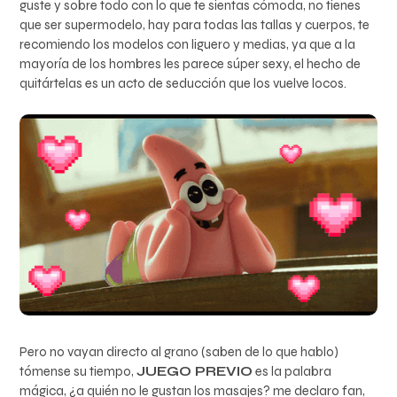
guste y sobre todo con lo que te sientas cómoda, no tienes
que ser supermodelo, hay para todas las tallas y cuerpos, te
recomiendo los modelos con liguero y medias, ya que a la
mayoría de los hombres les parece súper sexy, el hecho de
quitártelas es un acto de seducción que los vuelve locos.
Pero no vayan directo al grano (saben de lo que hablo)
tómense su tiempo,
JUEGO PREVIO
es la palabra
mágica, ¿a quién no le gustan los masajes? me declaro fan,