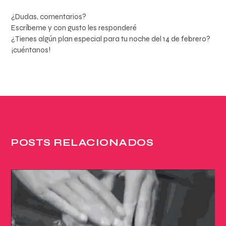
¿Dudas, comentarios?
Escríbeme y con gusto les responderé
¿Tienes algún plan especial para tu noche del 14 de febrero?
¡cuéntanos!
POSTS RELACIONADOS