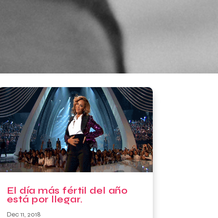
El día más fértil del año
está por llegar.
Dec 11, 2018