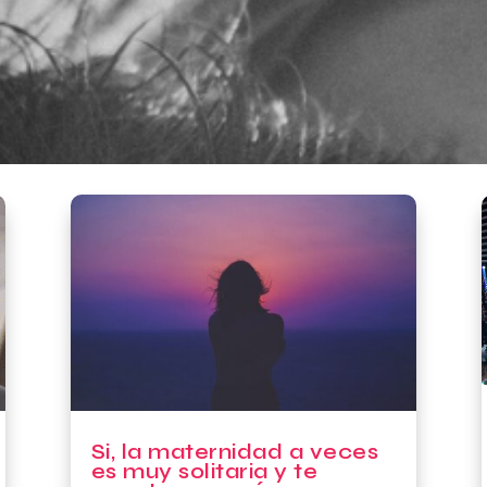
Si, la maternidad a veces
es muy solitaria y te