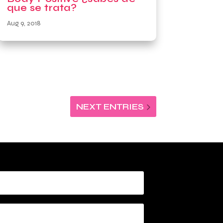
que se trata?
Aug 9, 2018
NEXT ENTRIES