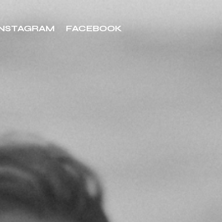
INSTAGRAM
FACEBOOK