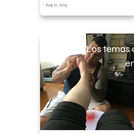
Aug 21, 2019
Los temas 
en