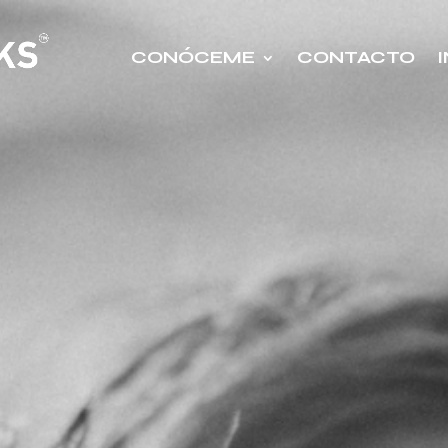
CONÓCEME
CONTACTO