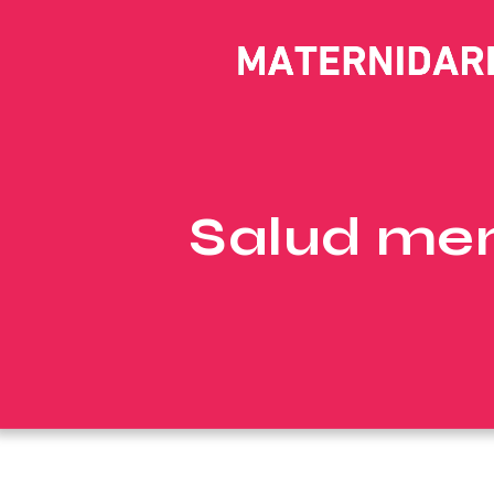
Salud men