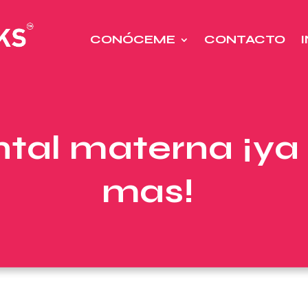
CONÓCEME
CONTACTO
tal materna ¡ya
mas!