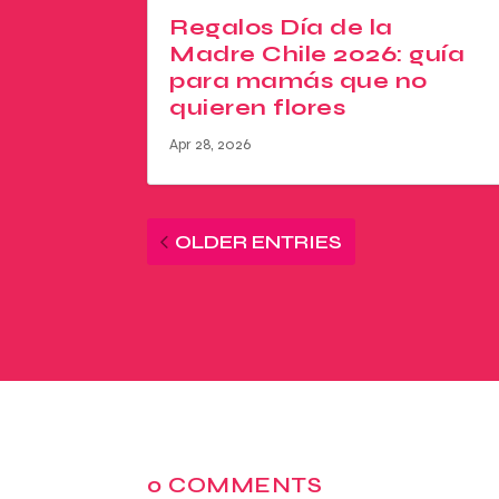
Regalos Día de la
Madre Chile 2026: guía
para mamás que no
quieren flores
Apr 28, 2026
OLDER ENTRIES
0 COMMENTS