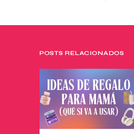
POSTS RELACIONADOS