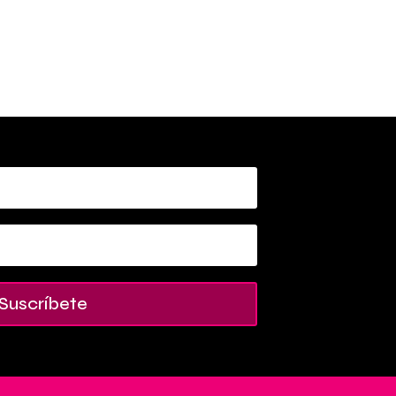
Suscríbete