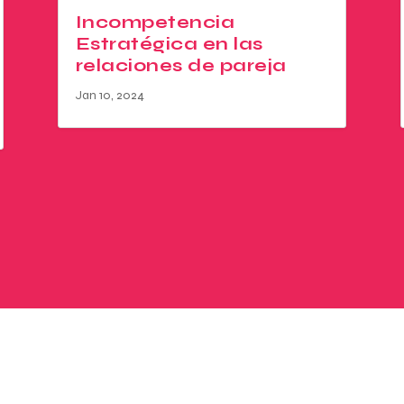
Incompetencia
Estratégica en las
relaciones de pareja
Jan 10, 2024