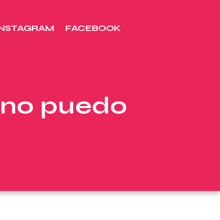
INSTAGRAM
FACEBOOK
 no puedo