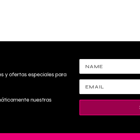
 y ofertas especiales para
máticamente nuestras