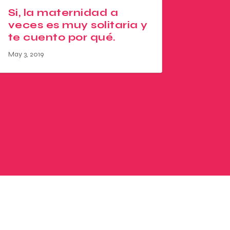
Si, la maternidad a
veces es muy solitaria y
te cuento por qué.
May 3, 2019