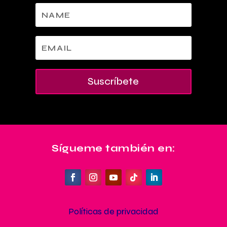
Suscríbete
Sígueme también en:
Políticas de privacidad