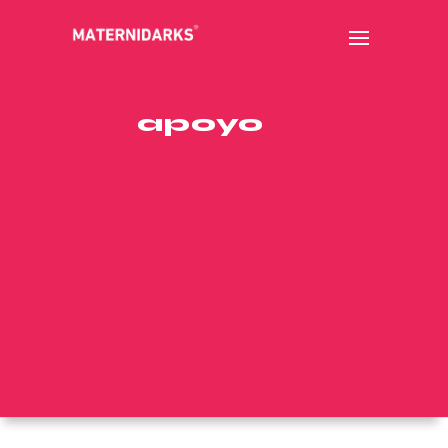
apoyo