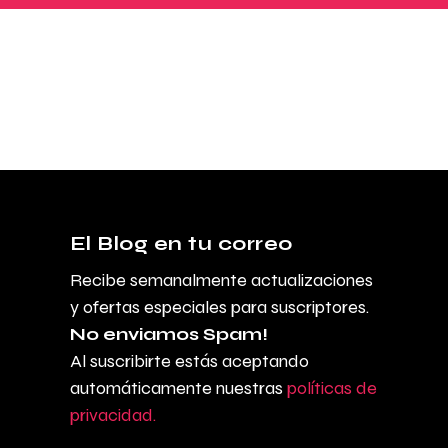
El Blog en tu correo
Recibe semanalmente actualizaciones
y ofertas especiales para suscriptores.
No enviamos Spam!
Al suscribirte estás aceptando
automáticamente nuestras
políticas de
privacidad.