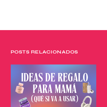
POSTS RELACIONADOS