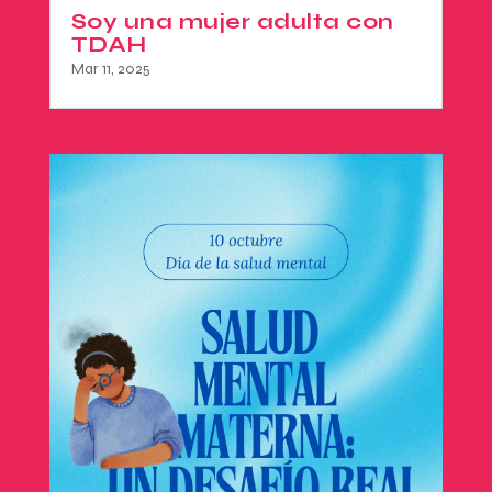
Soy una mujer adulta con
TDAH
Mar 11, 2025