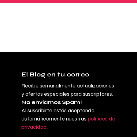
El Blog en tu correo
Recibe semanalmente actualizaciones
y ofertas especiales para suscriptores.
No enviamos Spam!
Al suscribirte estás aceptando
automáticamente nuestras
políticas de
privacidad.