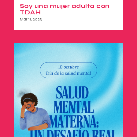
Soy una mujer adulta con
TDAH
Mar 11, 2025