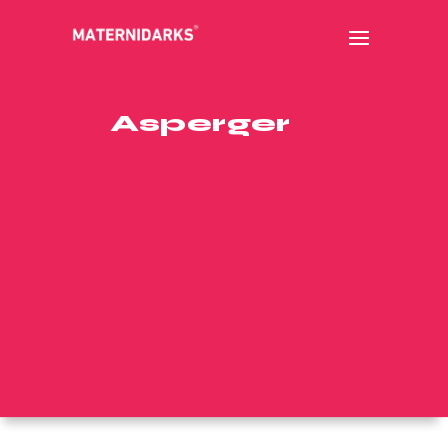
Asperger