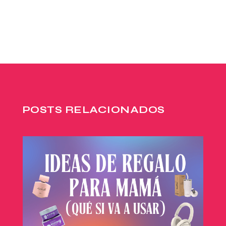
POSTS RELACIONADOS