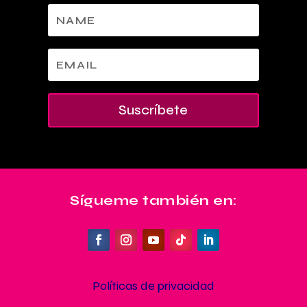
Suscríbete
Sígueme también en:
Políticas de privacidad