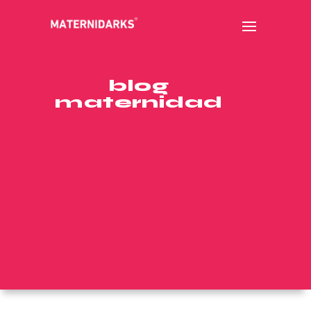
blog
maternidad