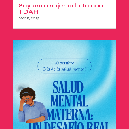
Soy una mujer adulta con
TDAH
Mar 11, 2025