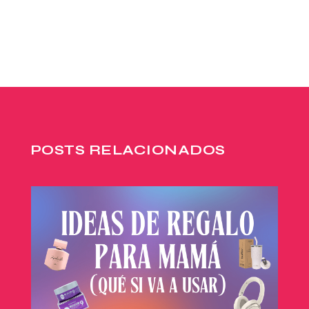
POSTS RELACIONADOS