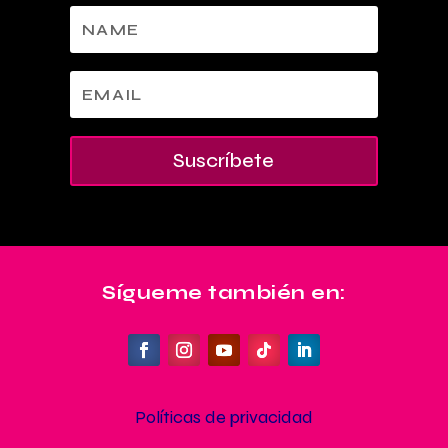
Suscríbete
Sígueme también en:
Políticas de privacidad