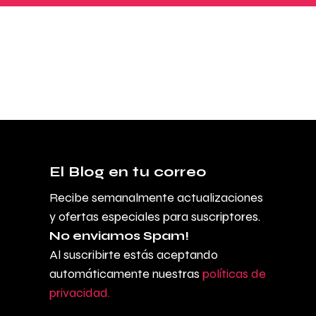
El Blog en tu correo
Recibe semanalmente actualizaciones
y ofertas especiales para suscriptores.
No enviamos Spam!
Al suscribirte estás aceptando
automáticamente nuestras
políticas de
privacidad.