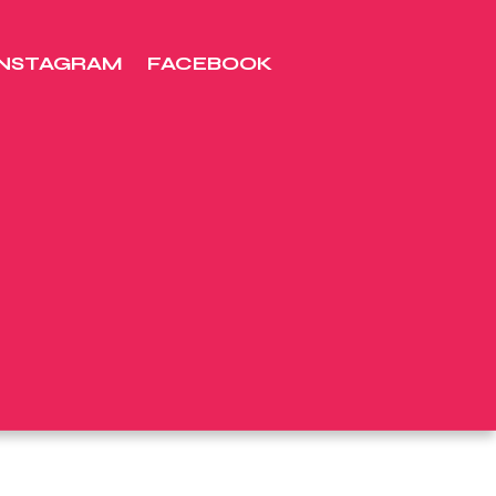
INSTAGRAM
FACEBOOK