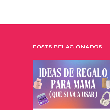
POSTS RELACIONADOS