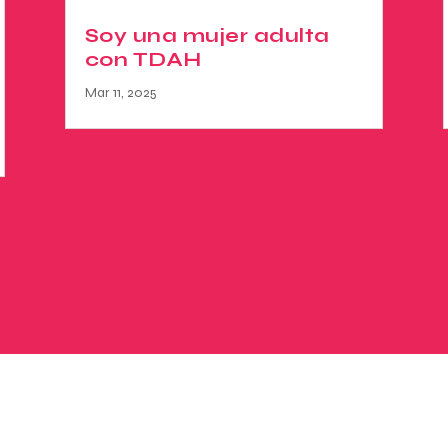
Soy una mujer adulta
con TDAH
Mar 11, 2025