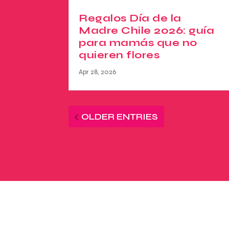
Regalos Día de la
Madre Chile 2026: guía
para mamás que no
quieren flores
Apr 28, 2026
OLDER ENTRIES