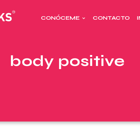
CONÓCEME
CONTACTO
body positive