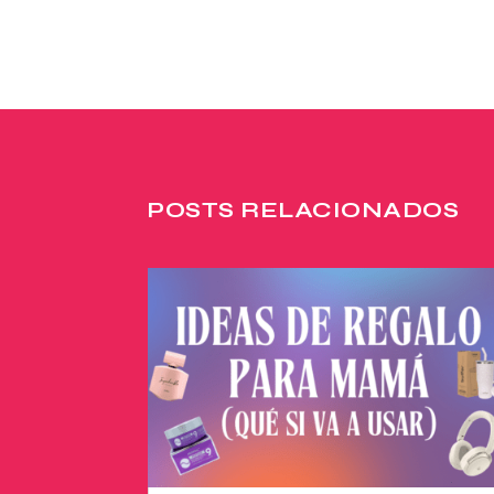
POSTS RELACIONADOS