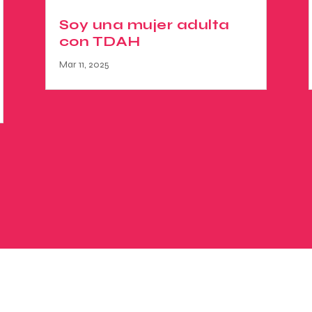
Soy una mujer adulta
con TDAH
Mar 11, 2025