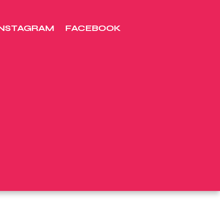
INSTAGRAM
FACEBOOK