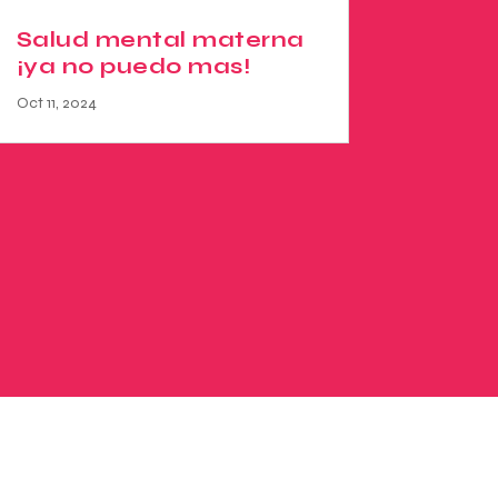
Salud mental materna
¡ya no puedo mas!
Oct 11, 2024