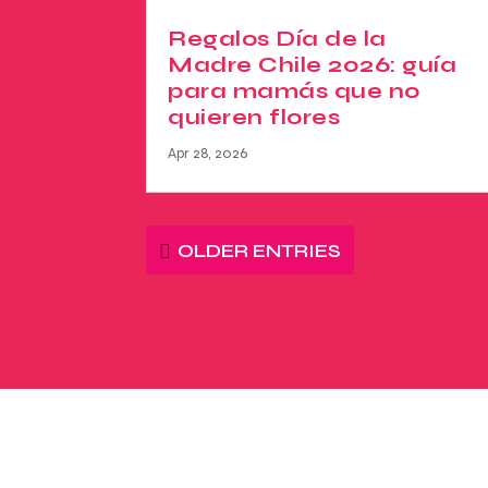
Regalos Día de la
Madre Chile 2026: guía
para mamás que no
quieren flores
Apr 28, 2026
OLDER ENTRIES