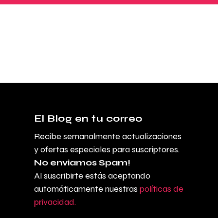
El Blog en tu correo
Recibe semanalmente actualizaciones
y ofertas especiales para suscriptores.
No enviamos Spam!
Al suscribirte estás aceptando
automáticamente nuestras
políticas de
privacidad.