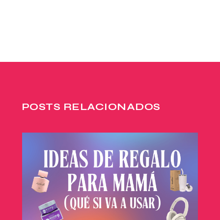
POSTS RELACIONADOS