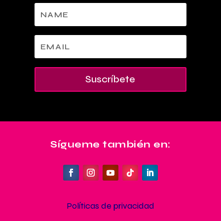
Suscríbete
Sígueme también en:
Políticas de privacidad