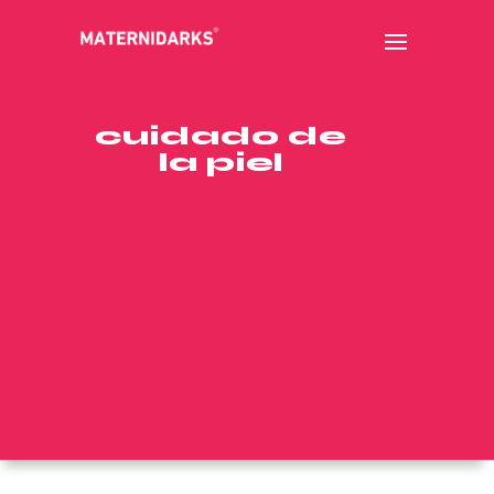
cuidado de
la piel