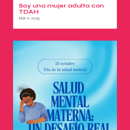
Soy una mujer adulta con
TDAH
Mar 11, 2025