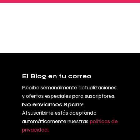
El Blog en tu correo
Recibe semanalmente actualizaciones
y ofertas especiales para suscriptores.
No enviamos Spam!
Al suscribirte estás aceptando
automáticamente nuestras
políticas de
privacidad.