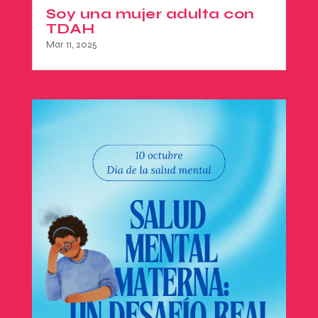
Soy una mujer adulta con
TDAH
Mar 11, 2025