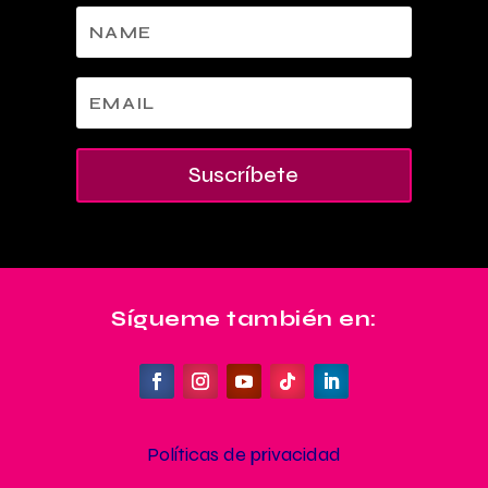
Suscríbete
Sígueme también en:
Políticas de privacidad