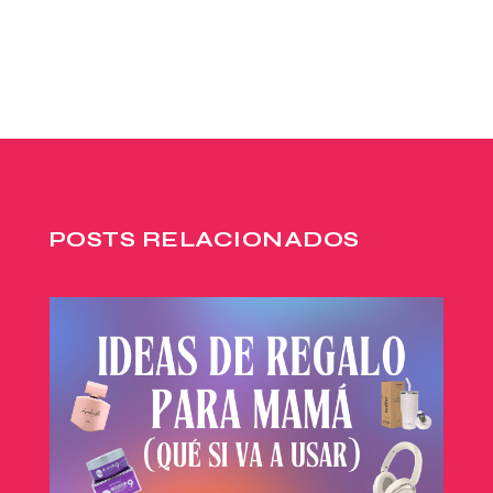
POSTS RELACIONADOS