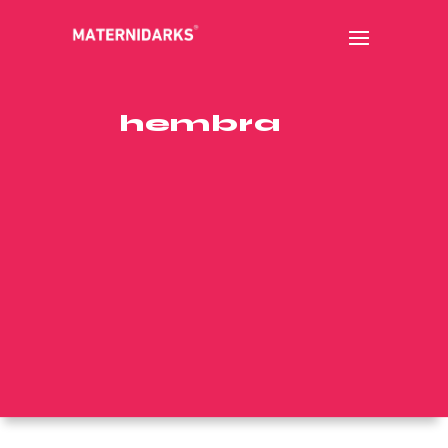
hembra