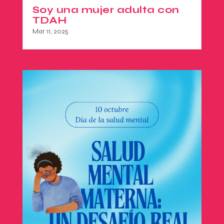
Soy una mujer adulta con
TDAH
Mar 11, 2025