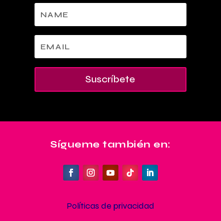
Suscríbete
Sígueme también en:
Políticas de privacidad