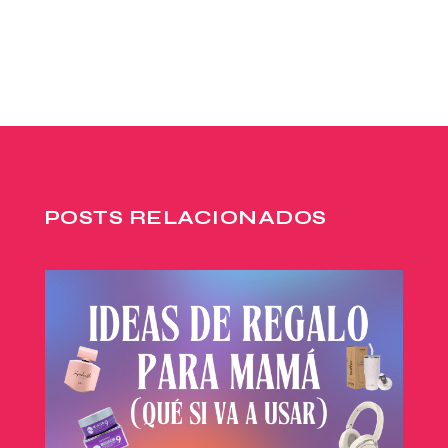
POSTS RELACIONADOS