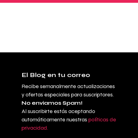
El Blog en tu correo
Recibe semanalmente actualizaciones
y ofertas especiales para suscriptores.
No enviamos Spam!
Al suscribirte estás aceptando
automáticamente nuestras
políticas de
privacidad.