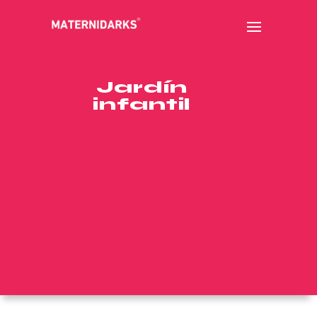
Jardín
infantil