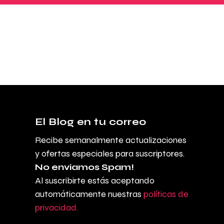
El Blog en tu correo
Recibe semanalmente actualizaciones
y ofertas especiales para suscriptores.
No enviamos Spam!
Al suscribirte estás aceptando
automáticamente nuestras
políticas de
privacidad.