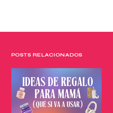
POSTS RELACIONADOS