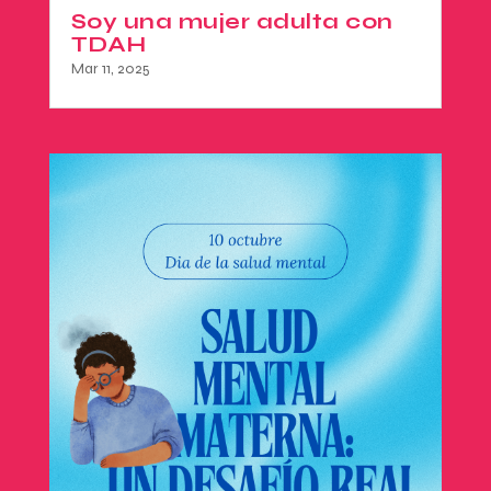
Soy una mujer adulta con
TDAH
Mar 11, 2025