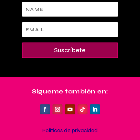
Suscríbete
Sígueme también en:
Políticas de privacidad