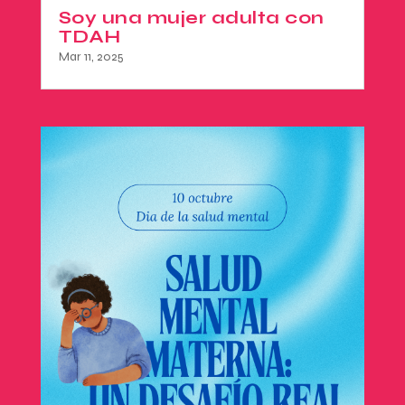
Soy una mujer adulta con
TDAH
Mar 11, 2025