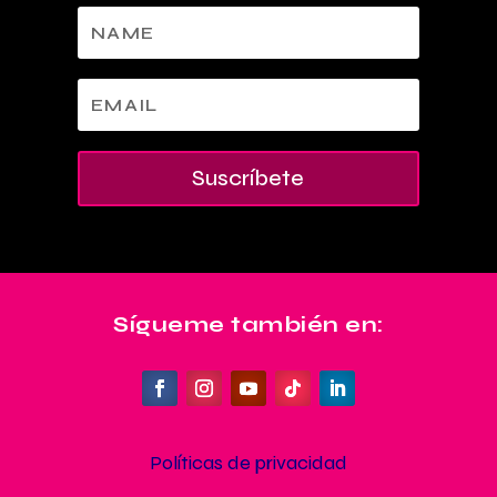
Suscríbete
Sígueme también en:
Políticas de privacidad