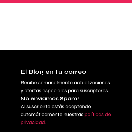
El Blog en tu correo
Recibe semanalmente actualizaciones
y ofertas especiales para suscriptores.
No enviamos Spam!
Al suscribirte estás aceptando
automáticamente nuestras
políticas de
privacidad.