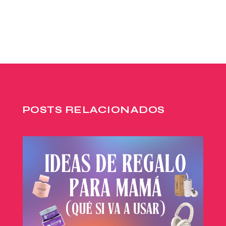
POSTS RELACIONADOS