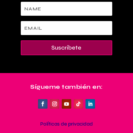
Suscríbete
Sígueme también en:
Políticas de privacidad