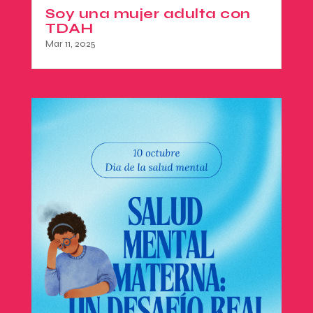
Soy una mujer adulta con
TDAH
Mar 11, 2025