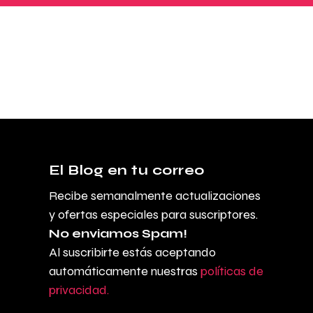
El Blog en tu correo
Recibe semanalmente actualizaciones
y ofertas especiales para suscriptores.
No enviamos Spam!
Al suscribirte estás aceptando
automáticamente nuestras
políticas de
privacidad.