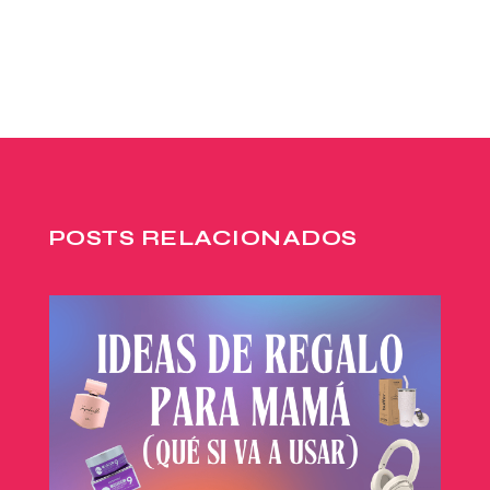
POSTS RELACIONADOS