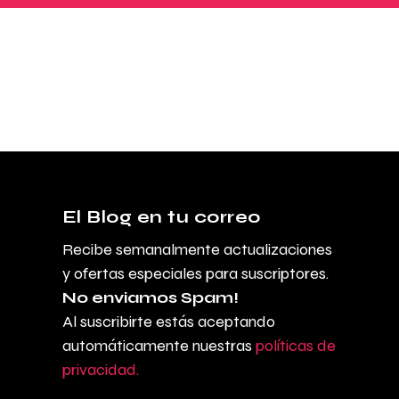
El Blog en tu correo
Recibe semanalmente actualizaciones
y ofertas especiales para suscriptores.
No enviamos Spam!
Al suscribirte estás aceptando
automáticamente nuestras
políticas de
privacidad.