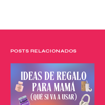
POSTS RELACIONADOS