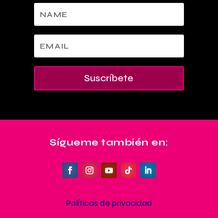
Suscríbete
Sígueme también en:
Políticas de privacidad