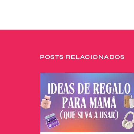
POSTS RELACIONADOS