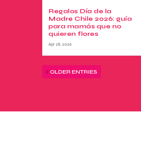
Regalos Día de la
Madre Chile 2026: guía
para mamás que no
quieren flores
Apr 28, 2026
OLDER ENTRIES