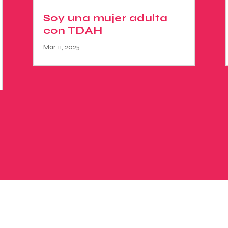
Soy una mujer adulta
con TDAH
Mar 11, 2025