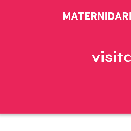
visit