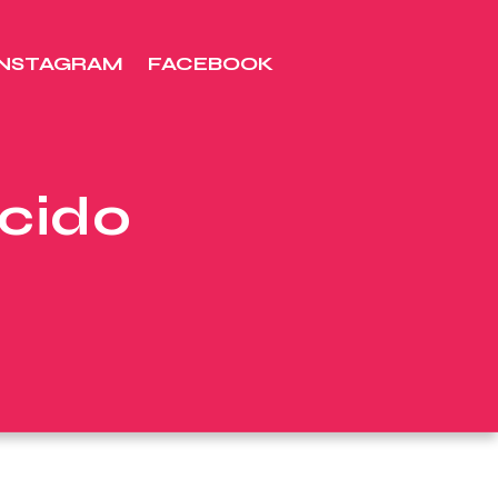
INSTAGRAM
FACEBOOK
acido