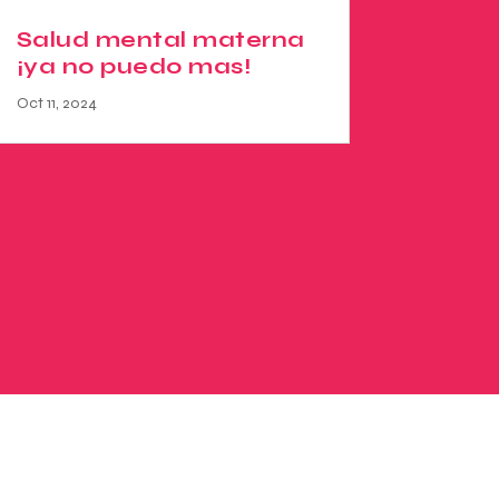
Salud mental materna
¡ya no puedo mas!
Oct 11, 2024