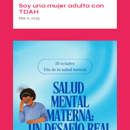
Soy una mujer adulta con
TDAH
Mar 11, 2025