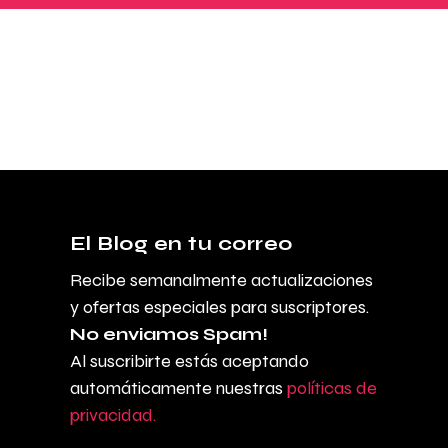
El Blog en tu correo
Recibe semanalmente actualizaciones
y ofertas especiales para suscriptores.
No enviamos Spam!
Al suscribirte estás aceptando
automáticamente nuestras
políticas de
privacidad.