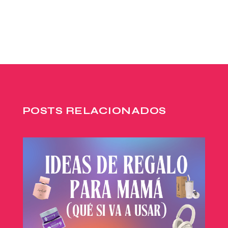
POSTS RELACIONADOS