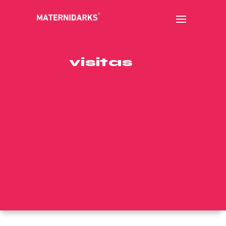
visitas