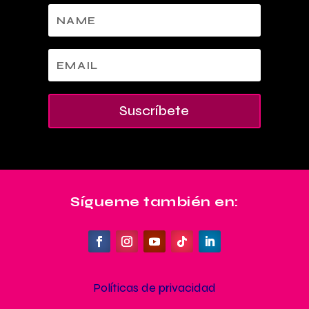
Suscríbete
Sígueme también en:
Políticas de privacidad