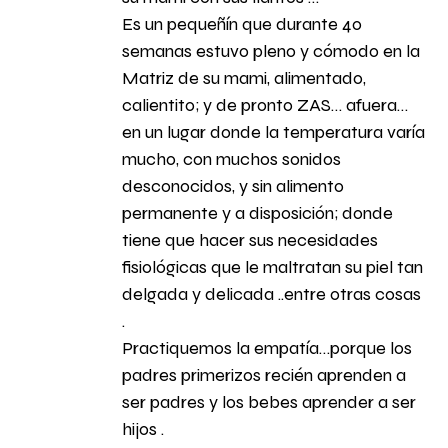
Es un pequeñín que durante 40
semanas estuvo pleno y cómodo en la
Matriz de su mami, alimentado,
calientito; y de pronto ZAS… afuera…
en un lugar donde la temperatura varía
mucho, con muchos sonidos
desconocidos, y sin alimento
permanente y a disposición; donde
tiene que hacer sus necesidades
fisiológicas que le maltratan su piel tan
delgada y delicada ..entre otras cosas
.
Practiquemos la empatía…porque los
padres primerizos recién aprenden a
ser padres y los bebes aprender a ser
hijos .