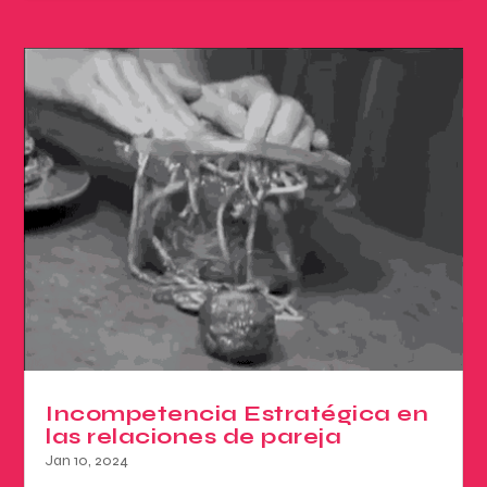
Incompetencia Estratégica en
las relaciones de pareja
Jan 10, 2024