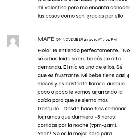
mi Valentina pero me encanta conocer
las cosas como son, gracias por ello
MAFE
ON NOVEMBER 23, 2015 AT 7:04 PM
Hola! Te entiendo perfectamente… No
sé si has leído sobre bebés de alta
demanda. El mío es uno de ellos. Sé
que es frustrante. Mi bebé tiene casi 4
meses y es bastante lloroso, aunque
poco a poco le vamos agarrando la
caída para que se sienta más
tranquilo… Desde hace tres semanas
logramos que durmiera +8 horas
corridas por la noche (7pm-4am)…
Yeah! No es la mejor hora para