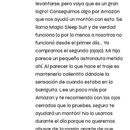
levantarse, pero vaya que es un gran
logro! Conseguimos algo por Amazon
que nos ayudó un montón con esto. Se
llama Magic Sleep Suit y de verdad
funciona (o por lo menos a nosotros no
funcionó desde el primer día… Ya
compramos el segundo jajaja). Mi hijo
parece un pequeño astronauta metido
ahí. Al parecer lo que hace el traje es
mantenerlo calientito dándole la
sensación de cuando estaba en la
barriguita. Lee un poco más por
Amazon y te recomiendo con los ojos
cerrados que lo pruebes, seguro te
ayudará un montón! No lo usamos
durante el día porque no queremos
abusar de la magia, aparte de que