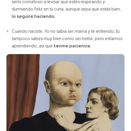
semi comatoso a revisar que estés respirando y
durmiendo feliz en tu cuna, aunque sepa que estás bien,
lo seguiré haciendo.
Cuando naciste, Yo no sabía ser mamá y te entiendo, tú
tampoco sabes muy bien como ser bebé, pero estamos
aprendiendo, así que
tenme paciencia.