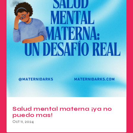
Salud mental materna ¡ya no
puedo mas!
Oct 11, 2024