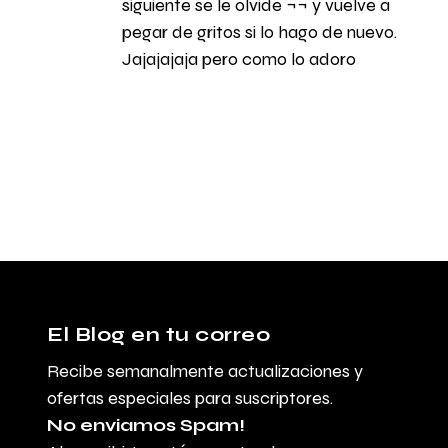
siguiente se le olvide ¬¬ y vuelve a
pegar de gritos si lo hago de nuevo.
Jajajajaja pero como lo adoro
El Blog en tu correo
Recibe semanalmente actualizaciones y
ofertas especiales para suscriptores.
No enviamos Spam!