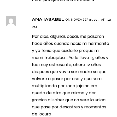
ANA IASABEL
ON NOVEMBER 23, 2015 AT 11:41
PM
Por dios, algunas cosas me pasaron
hace años cuando nacio mi hermanito
y yo tenia que cuidarlo proque mi
mami trabajaba… Yo le llevo 15 años y
fue muy estresante, ahora 12 años
despues que voy a ser madre se que
volvere a pasar por eso y que sera
multiplicado por 1000 jaja no em
queda de otra que reirme y dar
gracias al saber que no sere la unica
que pase por desastres y momentos
de locura