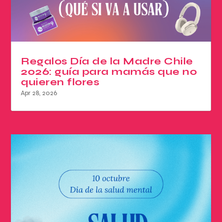
Regalos Día de la Madre Chile
2026: guía para mamás que no
quieren flores
Apr 28, 2026