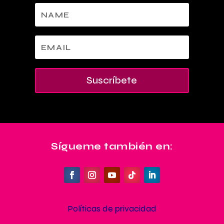
Suscríbete
Sígueme también en:
Políticas de privacidad