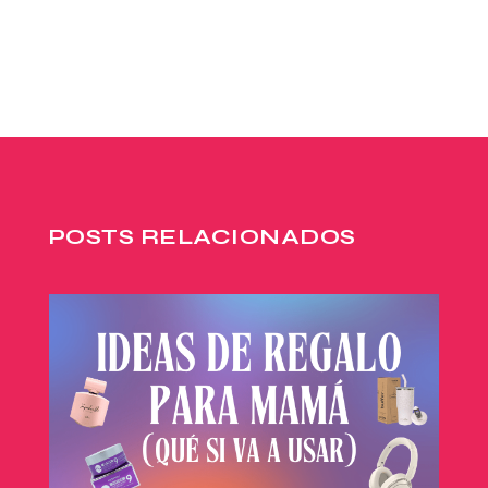
POSTS RELACIONADOS