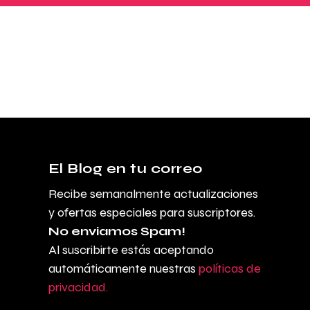
El Blog en tu correo
Recibe semanalmente actualizaciones
y ofertas especiales para suscriptores.
No enviamos Spam!
Al suscribirte estás aceptando
automáticamente nuestras
políticas de
privacidad.