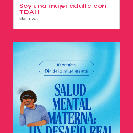
Soy una mujer adulta con
TDAH
Mar 11, 2025