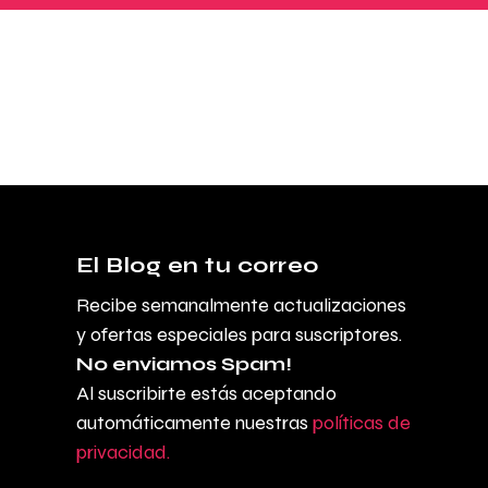
El Blog en tu correo
Recibe semanalmente actualizaciones
y ofertas especiales para suscriptores.
No enviamos Spam!
Al suscribirte estás aceptando
automáticamente nuestras
políticas de
privacidad.