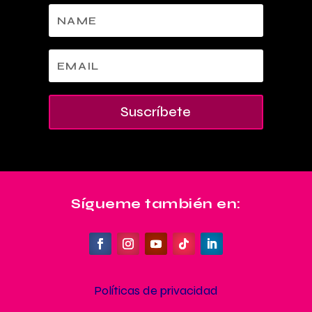
Suscríbete
Sígueme también en:
Políticas de privacidad