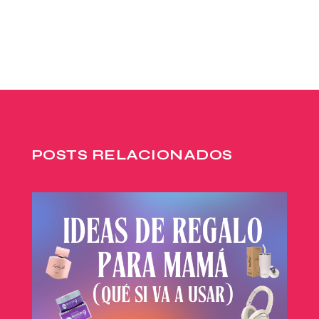
POSTS RELACIONADOS