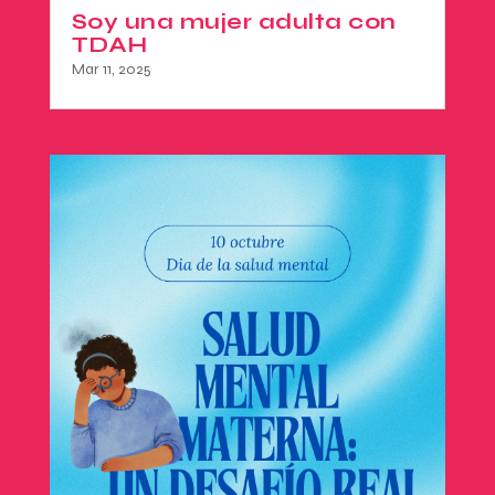
Soy una mujer adulta con
TDAH
Mar 11, 2025