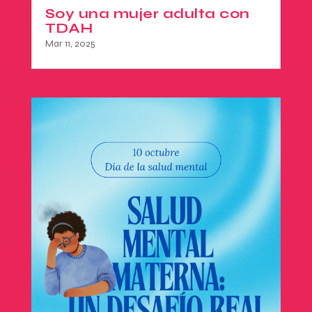
Soy una mujer adulta con
TDAH
Mar 11, 2025