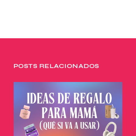
POSTS RELACIONADOS