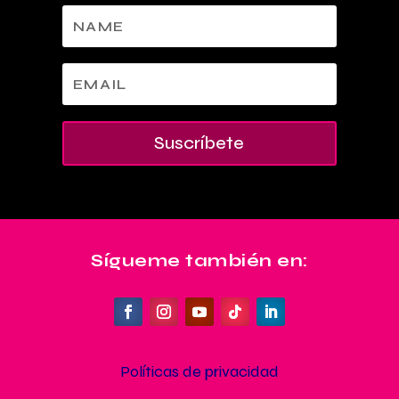
Suscríbete
Sígueme también en:
Políticas de privacidad