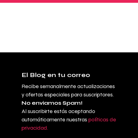
El Blog en tu correo
Recibe semanalmente actualizaciones
y ofertas especiales para suscriptores.
No enviamos Spam!
Al suscribirte estás aceptando
automáticamente nuestras
políticas de
privacidad.