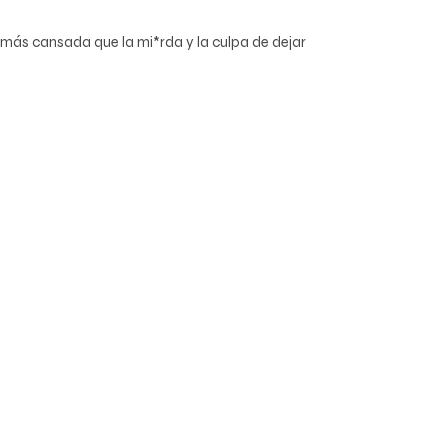
s más cansada que la mi*rda y la culpa de dejar