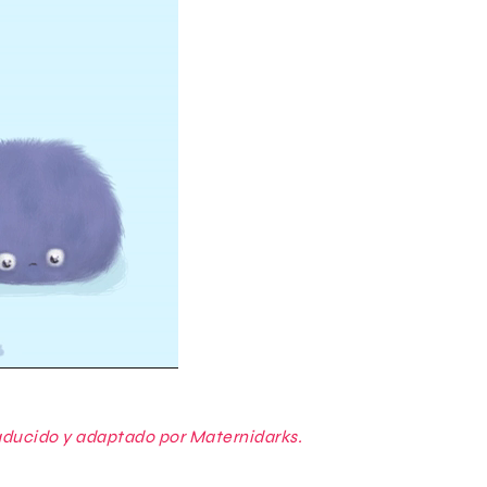
aducido y adaptado por Maternidarks.