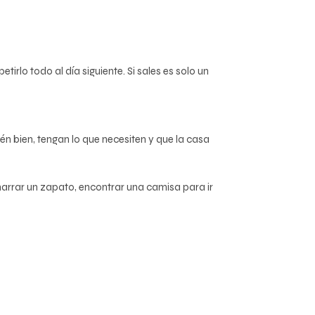
tirlo todo al día siguiente. Si sales es solo un
n bien, tengan lo que necesiten y que la casa
amarrar un zapato, encontrar una camisa para ir